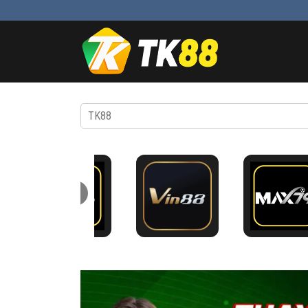
Chuyển
đến
nội
dung
TK88