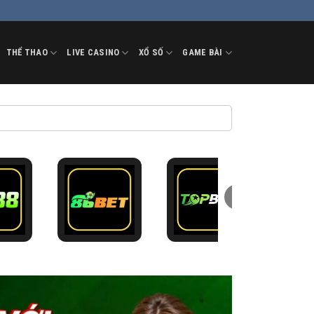
THỂ THAO
LIVE CASINO
XỔ SỐ
GAME BÀI