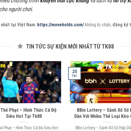
 nhiều chương trình
khuyến mãi cực khủng
và dịch vụ
hỗ trợ 
cho người chơi.
 nhất tại Việt Nam
:
https://moveholds.com/
không bị chặn,
đăng ký 
TIN TỨC SỰ KIỆN MỚI NHẤT TỪ TK88
20
Th1
Thẻ Phạt – Hình Thức Cá Độ
BBin Lottery – Sảnh Xổ Số
Siêu Hot Tại Tk88
Dẫn Với Nhiều Thể Loại Kèo
hẻ Phạt – Hình Thức Cá Độ Siêu Hot
BBin Lottery – Sảnh Xổ Số Hấp Dẫ