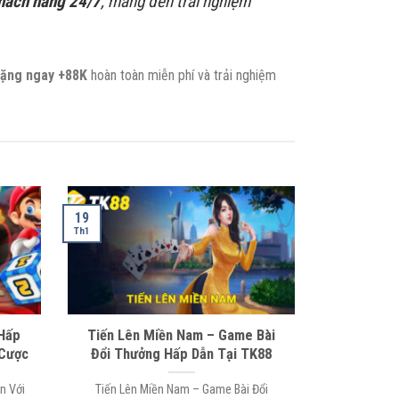
khách hàng 24/7
, mang đến trải nghiệm
tặng ngay +88K
hoàn toàn miễn phí và trải nghiệm
19
Th1
 Hấp
Tiến Lên Miền Nam – Game Bài
 Cược
Đổi Thưởng Hấp Dẫn Tại TK88
n Với
Tiến Lên Miền Nam – Game Bài Đổi