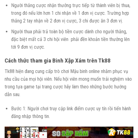
Người thắng cược nhận thưởng trực tiếp từ thành viên bị thua,
trong đó nếu lớn hơn 1 chi nhận về 1 đơn vị cược. Trường hợp
thắng 2 tay nhận về 2 đơn vị cược, 3 chi được ăn 3 đơn vị.
Người thua phải trả toàn bộ tiền cược dành cho người thắng,
đặc biệt mất cả 3 chi hội viên phải đền khoản tiền thưởng lên
tới 9 đơn vị cược.
Cách thức tham gia Binh Xập Xám trên Tk88
Tk88 hiện đang cung cấp trò chơi Mậu binh online nhằm phục vụ
nhu cầu của mọi hội viên. Nếu hội viên mong muốn trải nghiệm vào
trong tựa game tại trang cược hãy làm theo những bước hướng
dẫn sau.
Bước 1: Người chơi truy cập link điểm cược uy tín rồi tiến hành
đăng nhập thông tin.