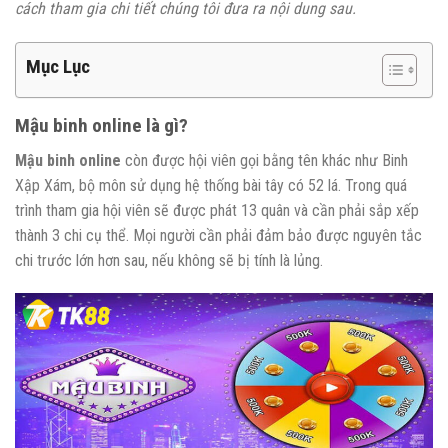
cách tham gia chi tiết chúng tôi đưa ra nội dung sau.
Mục Lục
Mậu binh online là gì?
Mậu binh online
còn được hội viên gọi bằng tên khác như Binh
Xập Xám, bộ môn sử dụng hệ thống bài tây có 52 lá. Trong quá
trình tham gia hội viên sẽ được phát 13 quân và cần phải sắp xếp
thành 3 chi cụ thể. Mọi người cần phải đảm bảo được nguyên tắc
chi trước lớn hơn sau, nếu không sẽ bị tính là lủng.