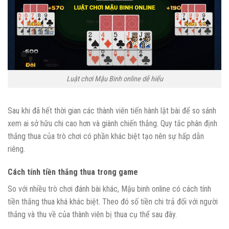
Luật chơi Mậu Binh online dễ hiểu
Sau khi đã hết thời gian các thành viên tiến hành lật bài để so sánh
xem ai sở hữu chi cao hơn và giành chiến thắng. Quy tắc phân định
thắng thua của trò chơi có phần khác biệt tạo nên sự hấp dẫn
riêng.
Cách tính tiền thắng thua trong game
So với nhiều trò chơi đánh bài khác, Mậu binh online có cách tính
tiền thắng thua khá khác biệt. Theo đó số tiền chi trả đối với người
thắng và thu về của thành viên bị thua cụ thể sau đây.