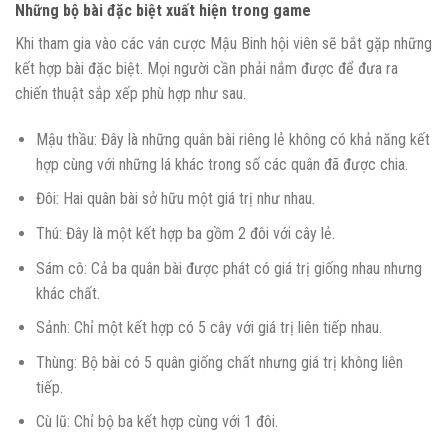
Những bộ bài đặc biệt xuất hiện trong game
Khi tham gia vào các ván cược Mậu Binh hội viên sẽ bắt gặp những
kết hợp bài đặc biệt. Mọi người cần phải nắm được để đưa ra
chiến thuật sắp xếp phù hợp như sau.
Mậu thầu: Đây là những quân bài riêng lẻ không có khả năng kết
hợp cùng với những lá khác trong số các quân đã được chia.
Đôi: Hai quân bài sở hữu một giá trị như nhau.
Thú: Đây là một kết hợp ba gồm 2 đôi với cây lẻ.
Sám cô: Cả ba quân bài được phát có giá trị giống nhau nhưng
khác chất.
Sảnh: Chỉ một kết hợp có 5 cây với giá trị liên tiếp nhau.
Thùng: Bộ bài có 5 quân giống chất nhưng giá trị không liên
tiếp.
Cù lũ: Chỉ bộ ba kết hợp cùng với 1 đôi.