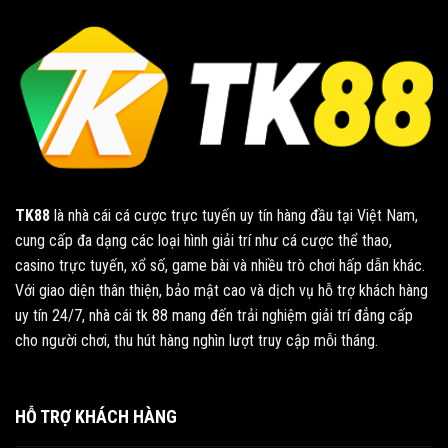
Top
Dẫn
Đầu
Tại
Tại
TK88
Tk88
TK88
là nhà cái cá cược trực tuyến uy tín hàng đầu tại Việt Nam,
cung cấp đa dạng các loại hình giải trí như cá cược thể thao,
casino trực tuyến, xổ số, game bài và nhiều trò chơi hấp dẫn khác.
Với giao diện thân thiện, bảo mật cao và dịch vụ hỗ trợ khách hàng
uy tín 24/7, nhà cái tk 88 mang đến trải nghiệm giải trí đẳng cấp
cho người chơi, thu hút hàng nghìn lượt truy cập mỗi tháng.
HỖ TRỢ KHÁCH HÀNG