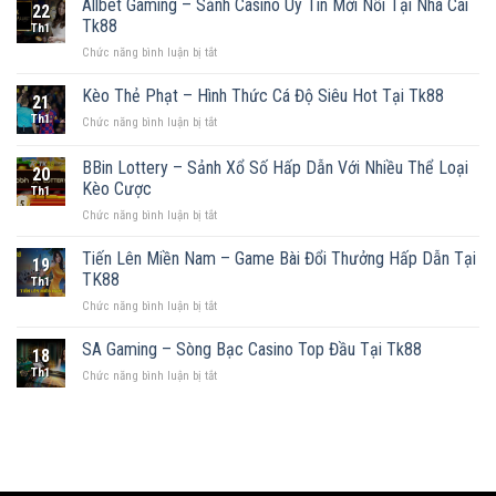
Allbet Gaming – Sảnh Casino Uy Tín Mới Nổi Tại Nhà Cái
22
Tk88
Th1
ở
Chức năng bình luận bị tắt
Allbet
Gaming
Kèo Thẻ Phạt – Hình Thức Cá Độ Siêu Hot Tại Tk88
21
–
Th1
ở
Chức năng bình luận bị tắt
Sảnh
Kèo
Casino
Thẻ
BBin Lottery – Sảnh Xổ Số Hấp Dẫn Với Nhiều Thể Loại
Uy
20
Phạt
Tín
Kèo Cược
Th1
–
Mới
ở
Chức năng bình luận bị tắt
Hình
Nổi
BBin
Thức
Tại
Lottery
Cá
Tiến Lên Miền Nam – Game Bài Đổi Thưởng Hấp Dẫn Tại
Nhà
19
–
Độ
TK88
Cái
Th1
Sảnh
Siêu
Tk88
ở
Chức năng bình luận bị tắt
Xổ
Hot
Tiến
Số
Tại
Lên
SA Gaming – Sòng Bạc Casino Top Đầu Tại Tk88
Hấp
Tk88
18
Miền
Dẫn
Th1
ở
Chức năng bình luận bị tắt
Nam
Với
SA
–
Nhiều
Gaming
Game
Thể
–
Bài
Loại
Sòng
Đổi
Kèo
Bạc
Thưởng
Cược
Casino
Hấp